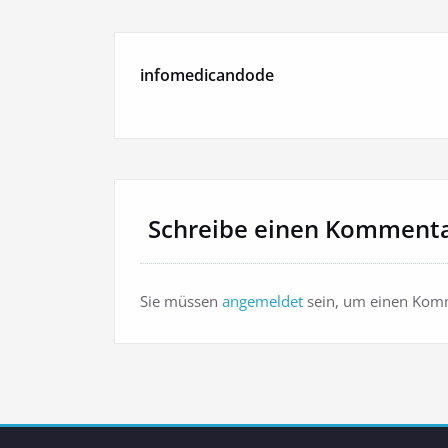
infomedicandode
Schreibe einen Komment
Sie müssen
angemeldet
sein, um einen Kom