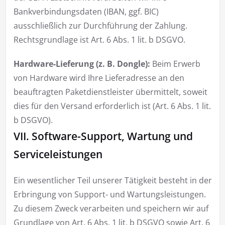
Bankverbindungsdaten (IBAN, ggf. BIC)
ausschließlich zur Durchführung der Zahlung.
Rechtsgrundlage ist Art. 6 Abs. 1 lit. b DSGVO.
Hardware-Lieferung (z. B. Dongle):
Beim Erwerb
von Hardware wird Ihre Lieferadresse an den
beauftragten Paketdienstleister übermittelt, soweit
dies für den Versand erforderlich ist (Art. 6 Abs. 1 lit.
b DSGVO).
VII. Software-Support, Wartung und
Serviceleistungen
Ein wesentlicher Teil unserer Tätigkeit besteht in der
Erbringung von Support- und Wartungsleistungen.
Zu diesem Zweck verarbeiten und speichern wir auf
Grundlage von Art. 6 Abs. 1 lit. b DSGVO sowie Art. 6