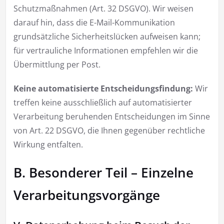
Schutzmaßnahmen (Art. 32 DSGVO). Wir weisen
darauf hin, dass die E-Mail-Kommunikation
grundsätzliche Sicherheitslücken aufweisen kann;
für vertrauliche Informationen empfehlen wir die
Übermittlung per Post.
Keine automatisierte Entscheidungsfindung:
Wir
treffen keine ausschließlich auf automatisierter
Verarbeitung beruhenden Entscheidungen im Sinne
von Art. 22 DSGVO, die Ihnen gegenüber rechtliche
Wirkung entfalten.
B. Besonderer Teil – Einzelne
Verarbeitungsvorgänge