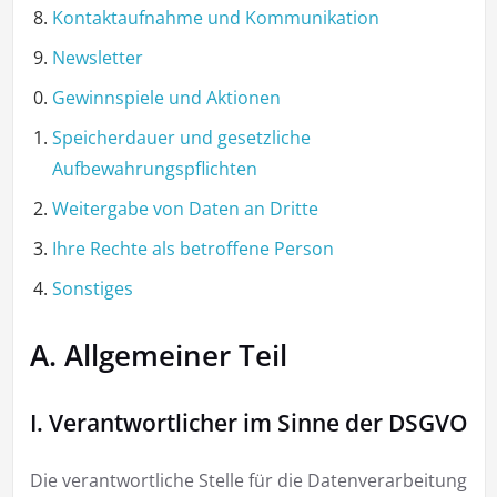
Kontaktaufnahme und Kommunikation
Newsletter
Gewinnspiele und Aktionen
Speicherdauer und gesetzliche
Aufbewahrungspflichten
Weitergabe von Daten an Dritte
Ihre Rechte als betroffene Person
Sonstiges
A. Allgemeiner Teil
I. Verantwortlicher im Sinne der DSGVO
Die verantwortliche Stelle für die Datenverarbeitung