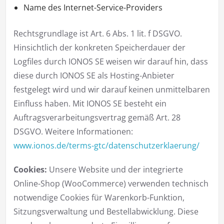
Name des Internet-Service-Providers
Rechtsgrundlage ist Art. 6 Abs. 1 lit. f DSGVO.
Hinsichtlich der konkreten Speicherdauer der
Logfiles durch IONOS SE weisen wir darauf hin, dass
diese durch IONOS SE als Hosting-Anbieter
festgelegt wird und wir darauf keinen unmittelbaren
Einfluss haben. Mit IONOS SE besteht ein
Auftragsverarbeitungsvertrag gemäß Art. 28
DSGVO. Weitere Informationen:
www.ionos.de/terms-gtc/datenschutzerklaerung/
Cookies:
Unsere Website und der integrierte
Online-Shop (WooCommerce) verwenden technisch
notwendige Cookies für Warenkorb-Funktion,
Sitzungsverwaltung und Bestellabwicklung. Diese