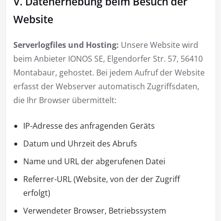
V. Datenerhebung beim Besuch der
Website
Serverlogfiles und Hosting:
Unsere Website wird
beim Anbieter IONOS SE, Elgendorfer Str. 57, 56410
Montabaur, gehostet. Bei jedem Aufruf der Website
erfasst der Webserver automatisch Zugriffsdaten,
die Ihr Browser übermittelt:
IP-Adresse des anfragenden Geräts
Datum und Uhrzeit des Abrufs
Name und URL der abgerufenen Datei
Referrer-URL (Website, von der der Zugriff
erfolgt)
Verwendeter Browser, Betriebssystem