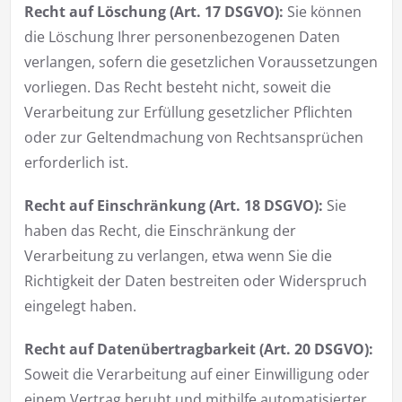
Recht auf Löschung (Art. 17 DSGVO):
Sie können
die Löschung Ihrer personenbezogenen Daten
verlangen, sofern die gesetzlichen Voraussetzungen
vorliegen. Das Recht besteht nicht, soweit die
Verarbeitung zur Erfüllung gesetzlicher Pflichten
oder zur Geltendmachung von Rechtsansprüchen
erforderlich ist.
Recht auf Einschränkung (Art. 18 DSGVO):
Sie
haben das Recht, die Einschränkung der
Verarbeitung zu verlangen, etwa wenn Sie die
Richtigkeit der Daten bestreiten oder Widerspruch
eingelegt haben.
Recht auf Datenübertragbarkeit (Art. 20 DSGVO):
Soweit die Verarbeitung auf einer Einwilligung oder
einem Vertrag beruht und mithilfe automatisierter