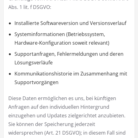
Abs. 1 lit. f DSGVO:
Installierte Softwareversion und Versionsverlauf
Systeminformationen (Betriebssystem,
Hardware-Konfiguration soweit relevant)
Supportanfragen, Fehlermeldungen und deren
Lösungsverläufe
Kommunikationshistorie im Zusammenhang mit
Supportvorgängen
Diese Daten ermöglichen es uns, bei künftigen
Anfragen auf den individuellen Hintergrund
einzugehen und Updates zielgerichtet anzubieten.
Sie können der Speicherung jederzeit
widersprechen (Art. 21 DSGVO); in diesem Fall sind