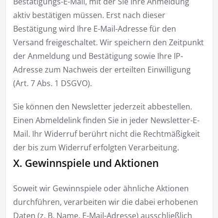
Bestätigungs-E-Mail, mit der Sie Ihre Anmeldung
aktiv bestätigen müssen. Erst nach dieser
Bestätigung wird Ihre E-Mail-Adresse für den
Versand freigeschaltet. Wir speichern den Zeitpunkt
der Anmeldung und Bestätigung sowie Ihre IP-
Adresse zum Nachweis der erteilten Einwilligung
(Art. 7 Abs. 1 DSGVO).
Sie können den Newsletter jederzeit abbestellen.
Einen Abmeldelink finden Sie in jeder Newsletter-E-
Mail. Ihr Widerruf berührt nicht die Rechtmäßigkeit
der bis zum Widerruf erfolgten Verarbeitung.
X. Gewinnspiele und Aktionen
Soweit wir Gewinnspiele oder ähnliche Aktionen
durchführen, verarbeiten wir die dabei erhobenen
Daten (z. B. Name, E-Mail-Adresse) ausschließlich