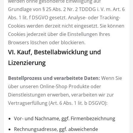
werden ohne gesonderte Einwilligung auf
Grundlage von § 25 Abs. 2 Nr. 2 TDDDG i. V. m. Art. 6
Abs. 1 lit. f DSGVO gesetzt. Analyse- oder Tracking-
Cookies werden derzeit nicht eingesetzt. Sie können
Cookies jederzeit über die Einstellungen Ihres
Browsers löschen oder blockieren.
VI. Kauf, Bestellabwicklung und
Lizenzierung
Bestellprozess und verarbeitete Daten:
Wenn Sie
über unseren Online-Shop Produkte oder
Dienstleistungen erwerben, verarbeiten wir zur
Vertragserfüllung (Art. 6 Abs. 1 lit. b DSGVO):
Vor- und Nachname, ggf. Firmenbezeichnung
Rechnungsadresse, ggf. abweichende