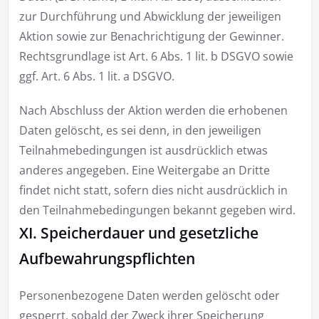
zur Durchführung und Abwicklung der jeweiligen
Aktion sowie zur Benachrichtigung der Gewinner.
Rechtsgrundlage ist Art. 6 Abs. 1 lit. b DSGVO sowie
ggf. Art. 6 Abs. 1 lit. a DSGVO.
Nach Abschluss der Aktion werden die erhobenen
Daten gelöscht, es sei denn, in den jeweiligen
Teilnahmebedingungen ist ausdrücklich etwas
anderes angegeben. Eine Weitergabe an Dritte
findet nicht statt, sofern dies nicht ausdrücklich in
den Teilnahmebedingungen bekannt gegeben wird.
XI. Speicherdauer und gesetzliche
Aufbewahrungspflichten
Personenbezogene Daten werden gelöscht oder
gesperrt, sobald der Zweck ihrer Speicherung