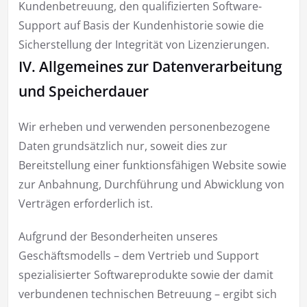
Kundenbetreuung, den qualifizierten Software-
Support auf Basis der Kundenhistorie sowie die
Sicherstellung der Integrität von Lizenzierungen.
IV. Allgemeines zur Datenverarbeitung
und Speicherdauer
Wir erheben und verwenden personenbezogene
Daten grundsätzlich nur, soweit dies zur
Bereitstellung einer funktionsfähigen Website sowie
zur Anbahnung, Durchführung und Abwicklung von
Verträgen erforderlich ist.
Aufgrund der Besonderheiten unseres
Geschäftsmodells – dem Vertrieb und Support
spezialisierter Softwareprodukte sowie der damit
verbundenen technischen Betreuung – ergibt sich