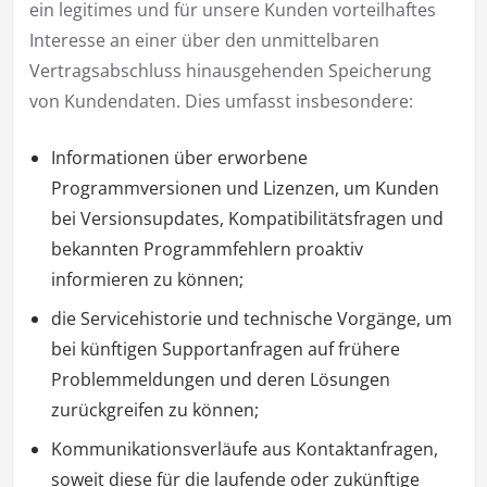
ein legitimes und für unsere Kunden vorteilhaftes
Interesse an einer über den unmittelbaren
Vertragsabschluss hinausgehenden Speicherung
von Kundendaten. Dies umfasst insbesondere:
Informationen über erworbene
Programmversionen und Lizenzen, um Kunden
bei Versionsupdates, Kompatibilitätsfragen und
bekannten Programmfehlern proaktiv
informieren zu können;
die Servicehistorie und technische Vorgänge, um
bei künftigen Supportanfragen auf frühere
Problemmeldungen und deren Lösungen
zurückgreifen zu können;
Kommunikationsverläufe aus Kontaktanfragen,
soweit diese für die laufende oder zukünftige