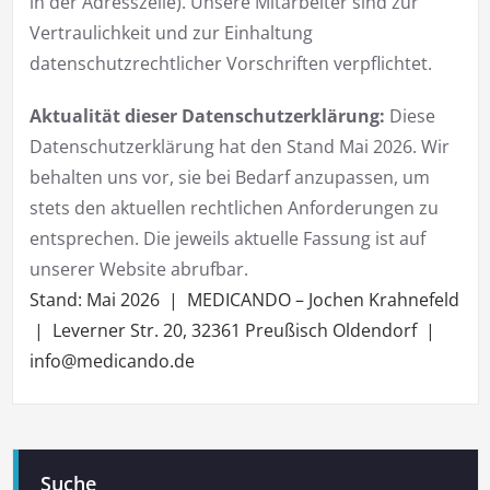
in der Adresszeile). Unsere Mitarbeiter sind zur
Vertraulichkeit und zur Einhaltung
datenschutzrechtlicher Vorschriften verpflichtet.
Aktualität dieser Datenschutzerklärung:
Diese
Datenschutzerklärung hat den Stand Mai 2026. Wir
behalten uns vor, sie bei Bedarf anzupassen, um
stets den aktuellen rechtlichen Anforderungen zu
entsprechen. Die jeweils aktuelle Fassung ist auf
unserer Website abrufbar.
Stand: Mai 2026 | MEDICANDO – Jochen Krahnefeld
| Leverner Str. 20, 32361 Preußisch Oldendorf |
info@medicando.de
Suche