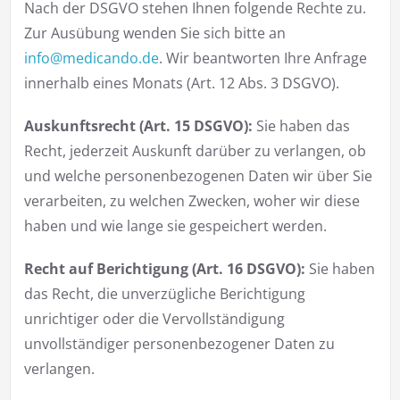
Nach der DSGVO stehen Ihnen folgende Rechte zu.
Zur Ausübung wenden Sie sich bitte an
info@medicando.de
. Wir beantworten Ihre Anfrage
innerhalb eines Monats (Art. 12 Abs. 3 DSGVO).
Auskunftsrecht (Art. 15 DSGVO):
Sie haben das
Recht, jederzeit Auskunft darüber zu verlangen, ob
und welche personenbezogenen Daten wir über Sie
verarbeiten, zu welchen Zwecken, woher wir diese
haben und wie lange sie gespeichert werden.
Recht auf Berichtigung (Art. 16 DSGVO):
Sie haben
das Recht, die unverzügliche Berichtigung
unrichtiger oder die Vervollständigung
unvollständiger personenbezogener Daten zu
verlangen.