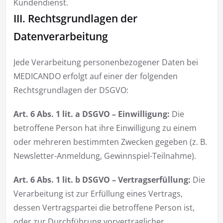
Kundendienst.
III. Rechtsgrundlagen der
Datenverarbeitung
Jede Verarbeitung personenbezogener Daten bei
MEDICANDO erfolgt auf einer der folgenden
Rechtsgrundlagen der DSGVO:
Art. 6 Abs. 1 lit. a DSGVO – Einwilligung:
Die
betroffene Person hat ihre Einwilligung zu einem
oder mehreren bestimmten Zwecken gegeben (z. B.
Newsletter-Anmeldung, Gewinnspiel-Teilnahme).
Art. 6 Abs. 1 lit. b DSGVO – Vertragserfüllung:
Die
Verarbeitung ist zur Erfüllung eines Vertrags,
dessen Vertragspartei die betroffene Person ist,
oder zur Durchführung vorvertraglicher