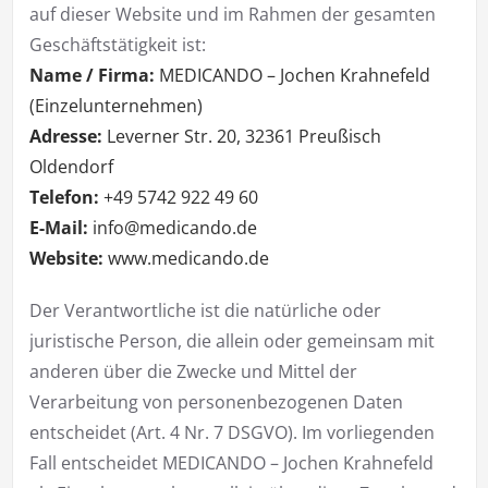
auf dieser Website und im Rahmen der gesamten
Geschäftstätigkeit ist:
Name / Firma:
MEDICANDO – Jochen Krahnefeld
(Einzelunternehmen)
Adresse:
Leverner Str. 20, 32361 Preußisch
Oldendorf
Telefon:
+49 5742 922 49 60
E-Mail:
info@medicando.de
Website:
www.medicando.de
Der Verantwortliche ist die natürliche oder
juristische Person, die allein oder gemeinsam mit
anderen über die Zwecke und Mittel der
Verarbeitung von personenbezogenen Daten
entscheidet (Art. 4 Nr. 7 DSGVO). Im vorliegenden
Fall entscheidet MEDICANDO – Jochen Krahnefeld