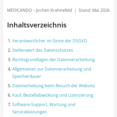
MEDICANDO – Jochen Krahnefeld | Stand: Mai 2026
Inhaltsverzeichnis
Verantwortlicher im Sinne der DSGVO
Stellenwert des Datenschutzes
Rechtsgrundlagen der Datenverarbeitung
Allgemeines zur Datenverarbeitung und
Speicherdauer
Datenerhebung beim Besuch der Website
Kauf, Bestellabwicklung und Lizenzierung
Software-Support, Wartung und
Serviceleistungen