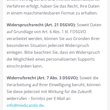
Verfahren erfolgt, haben Sie das Recht, Ihre Daten
in einem maschinenlesbaren Format zu erhalten.
Widerspruchsrecht (Art. 21 DSGVO):
Soweit Daten
auf Grundlage von Art. 6 Abs. 1 lit. f DSGVO
verarbeitet werden, können Sie aus Gründen Ihrer
besonderen Situation jederzeit Widerspruch
einlegen. Bitte beachten Sie, dass ein Widerspruch
die Möglichkeit eines personalisierten Supports
einschränken kann.
Widerrufsrecht (Art. 7 Abs. 3 DSGVO):
Soweit die
Verarbeitung auf Ihrer Einwilligung beruht, können
Sie diese jederzeit mit Wirkung für die Zukunft
widerrufen – formlos per E-Mail an
info@medicando.de
.