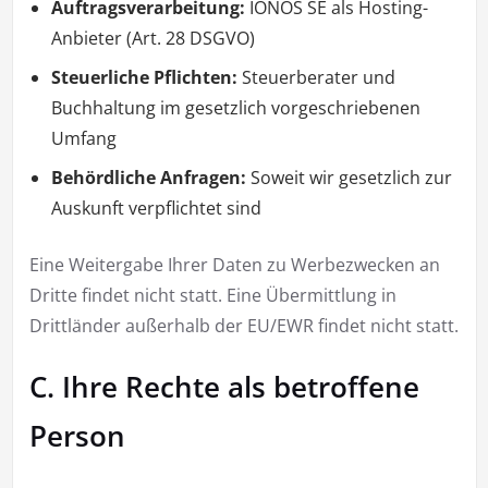
Auftragsverarbeitung:
IONOS SE als Hosting-
Anbieter (Art. 28 DSGVO)
Steuerliche Pflichten:
Steuerberater und
Buchhaltung im gesetzlich vorgeschriebenen
Umfang
Behördliche Anfragen:
Soweit wir gesetzlich zur
Auskunft verpflichtet sind
Eine Weitergabe Ihrer Daten zu Werbezwecken an
Dritte findet nicht statt. Eine Übermittlung in
Drittländer außerhalb der EU/EWR findet nicht statt.
C. Ihre Rechte als betroffene
Person