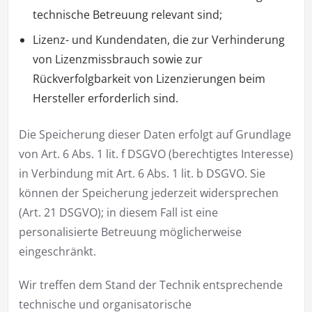
technische Betreuung relevant sind;
Lizenz- und Kundendaten, die zur Verhinderung
von Lizenzmissbrauch sowie zur
Rückverfolgbarkeit von Lizenzierungen beim
Hersteller erforderlich sind.
Die Speicherung dieser Daten erfolgt auf Grundlage
von Art. 6 Abs. 1 lit. f DSGVO (berechtigtes Interesse)
in Verbindung mit Art. 6 Abs. 1 lit. b DSGVO. Sie
können der Speicherung jederzeit widersprechen
(Art. 21 DSGVO); in diesem Fall ist eine
personalisierte Betreuung möglicherweise
eingeschränkt.
Wir treffen dem Stand der Technik entsprechende
technische und organisatorische