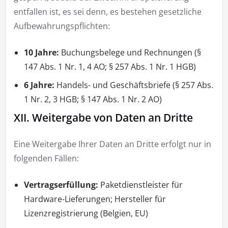
entfallen ist, es sei denn, es bestehen gesetzliche
Aufbewahrungspflichten:
10 Jahre:
Buchungsbelege und Rechnungen (§
147 Abs. 1 Nr. 1, 4 AO; § 257 Abs. 1 Nr. 1 HGB)
6 Jahre:
Handels- und Geschäftsbriefe (§ 257 Abs.
1 Nr. 2, 3 HGB; § 147 Abs. 1 Nr. 2 AO)
XII. Weitergabe von Daten an Dritte
Eine Weitergabe Ihrer Daten an Dritte erfolgt nur in
folgenden Fällen:
Vertragserfüllung:
Paketdienstleister für
Hardware-Lieferungen; Hersteller für
Lizenzregistrierung (Belgien, EU)