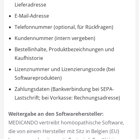
Lieferadresse
E-Mail-Adresse
Telefonnummer (optional, für Rückfragen)
Kundennummer (intern vergeben)
Bestellinhalte, Produktbezeichnungen und
Kaufhistorie
Lizenznummer und Lizenzierungscode (bei
Softwareprodukten)
Zahlungsdaten (Bankverbindung bei SEPA-
Lastschrift; bei Vorkasse: Rechnungsadresse)
Weitergabe an den Softwarehersteller:
MEDICANDO vertreibt homöopathische Software,
die von einem Hersteller mit Sitz in Belgien (EU)