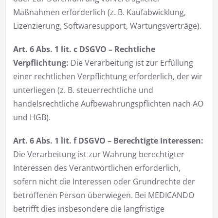
Maßnahmen erforderlich (z. B. Kaufabwicklung,
Lizenzierung, Softwaresupport, Wartungsverträge).
Art. 6 Abs. 1 lit. c DSGVO – Rechtliche
Verpflichtung:
Die Verarbeitung ist zur Erfüllung
einer rechtlichen Verpflichtung erforderlich, der wir
unterliegen (z. B. steuerrechtliche und
handelsrechtliche Aufbewahrungspflichten nach AO
und HGB).
Art. 6 Abs. 1 lit. f DSGVO – Berechtigte Interessen:
Die Verarbeitung ist zur Wahrung berechtigter
Interessen des Verantwortlichen erforderlich,
sofern nicht die Interessen oder Grundrechte der
betroffenen Person überwiegen. Bei MEDICANDO
betrifft dies insbesondere die langfristige