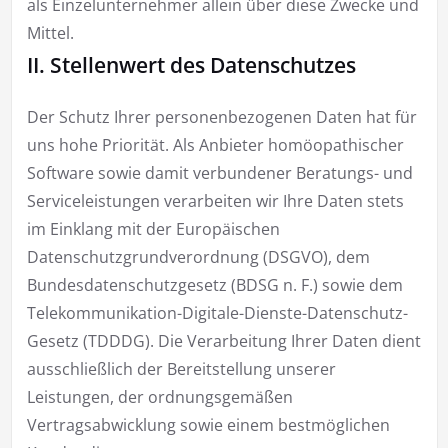
als Einzelunternehmer allein über diese Zwecke und
Mittel.
II. Stellenwert des Datenschutzes
Der Schutz Ihrer personenbezogenen Daten hat für
uns hohe Priorität. Als Anbieter homöopathischer
Software sowie damit verbundener Beratungs- und
Serviceleistungen verarbeiten wir Ihre Daten stets
im Einklang mit der Europäischen
Datenschutzgrundverordnung (DSGVO), dem
Bundesdatenschutzgesetz (BDSG n. F.) sowie dem
Telekommunikation-Digitale-Dienste-Datenschutz-
Gesetz (TDDDG). Die Verarbeitung Ihrer Daten dient
ausschließlich der Bereitstellung unserer
Leistungen, der ordnungsgemäßen
Vertragsabwicklung sowie einem bestmöglichen