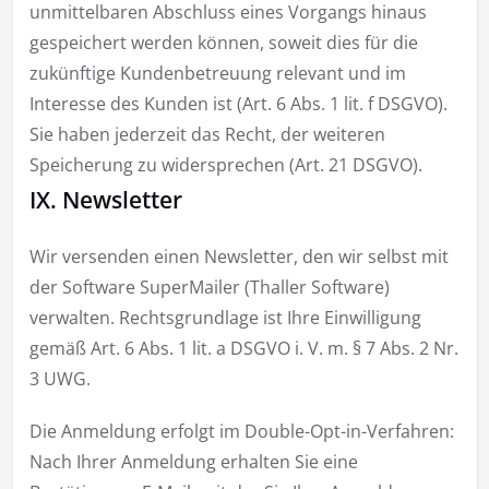
unmittelbaren Abschluss eines Vorgangs hinaus
gespeichert werden können, soweit dies für die
zukünftige Kundenbetreuung relevant und im
Interesse des Kunden ist (Art. 6 Abs. 1 lit. f DSGVO).
Sie haben jederzeit das Recht, der weiteren
Speicherung zu widersprechen (Art. 21 DSGVO).
IX. Newsletter
Wir versenden einen Newsletter, den wir selbst mit
der Software SuperMailer (Thaller Software)
verwalten. Rechtsgrundlage ist Ihre Einwilligung
gemäß Art. 6 Abs. 1 lit. a DSGVO i. V. m. § 7 Abs. 2 Nr.
3 UWG.
Die Anmeldung erfolgt im Double-Opt-in-Verfahren:
Nach Ihrer Anmeldung erhalten Sie eine