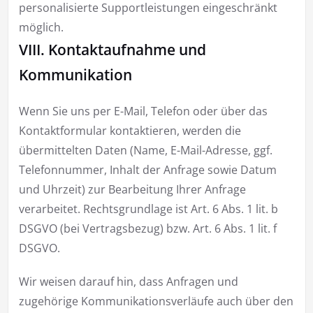
personalisierte Supportleistungen eingeschränkt
möglich.
VIII. Kontaktaufnahme und
Kommunikation
Wenn Sie uns per E-Mail, Telefon oder über das
Kontaktformular kontaktieren, werden die
übermittelten Daten (Name, E-Mail-Adresse, ggf.
Telefonnummer, Inhalt der Anfrage sowie Datum
und Uhrzeit) zur Bearbeitung Ihrer Anfrage
verarbeitet. Rechtsgrundlage ist Art. 6 Abs. 1 lit. b
DSGVO (bei Vertragsbezug) bzw. Art. 6 Abs. 1 lit. f
DSGVO.
Wir weisen darauf hin, dass Anfragen und
zugehörige Kommunikationsverläufe auch über den