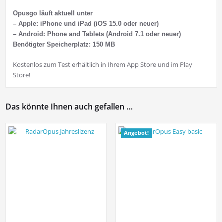
Opusgo läuft aktuell unter
– Apple: iPhone und iPad (iOS 15.0 oder neuer)
– Android: Phone and Tablets (Android 7.1 oder neuer)
Benötigter Speicherplatz: 150 MB
Kostenlos zum Test erhältlich in Ihrem App Store und im Play
Store!
Das könnte Ihnen auch gefallen …
Angebot!