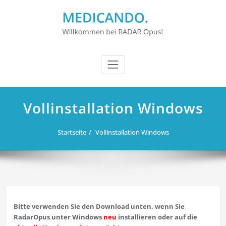
Zum
Inhalt
springen
Vollinstallation Windows
Startseite
Vollinstallation Windows
Bitte verwenden Sie den Download unten, wenn Sie
RadarOpus unter Windows
neu
installieren oder auf die