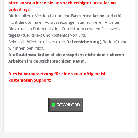
Bitte kontaktieren Sie uns nach erfolgter Installation
unbedingt!
Die installierte Version ist nur eine
Basisinstallation
und erfüllt
nicht die optimalen Voraussetzungen zum schnellen Arbeiten.
Die aktuellen Daten mit allen Korrekturen erhalten Sie jeweils
tagesaktuell direkt und kostenlos von uns.
Beim evtl. Wiedereinlesen einer
Datensicherung
(„Backup“) sind
wir Ihnen behilflich.
Die Basisinstallation allein entspricht nicht dem sicheren
Arbeiten im deutschsprachigen Raum.
Dies ist Voraussetzung für einen zukünftig meist
kostenlosen Support!