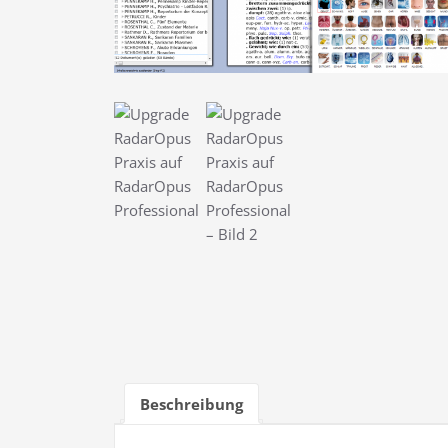
Beschreibung