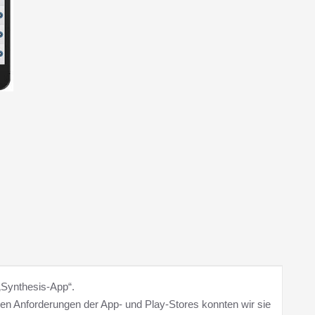
„Synthesis-App“.
uen Anforderungen der App- und Play-Stores konnten wir sie