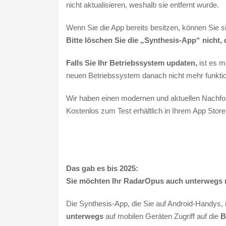
nicht aktualisieren, weshalb sie entfernt wurde.
Wenn Sie die App bereits besitzen, können Sie s
Bitte löschen Sie die „Synthesis-App“ nicht,
Falls Sie Ihr Betriebssystem updaten,
ist es m
neuen Betriebssystem danach nicht mehr funktion
Wir haben einen modernen und aktuellen Nachfol
Kostenlos zum Test erhältlich in Ihrem App Store
Das gab es bis 2025:
Sie möchten Ihr RadarOpus auch unterwegs 
Die Synthesis-App, die Sie auf Android-Handys,
unterwegs
auf mobilen Geräten Zugriff auf die
B