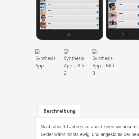
Beschreibung
Nach über 10 Jahren verabschieden wir unsere 
Leider währt nichts ewig, und angesichts der ne