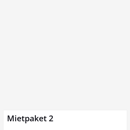
Mietpaket 2