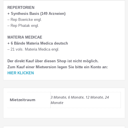
REPERTORIEN
+ Synthesis Basis (149 Arzneien)
– Rep Boericke engl.
– Rep Phatak engl.
MATERIA MEDICAE
+ 6 Bände Materia Medica deutsch
– 21 vols. Materia Medica engl.
Der direkt Kauf über diesen Shop ist nicht möglich.
Zum Kauf einer Mietversion legen Sie bitte ein Konto an:
HIER KLICKEN
3 Monate, 6 Monate, 12 Monate, 24
Mietzeitraum
Monate