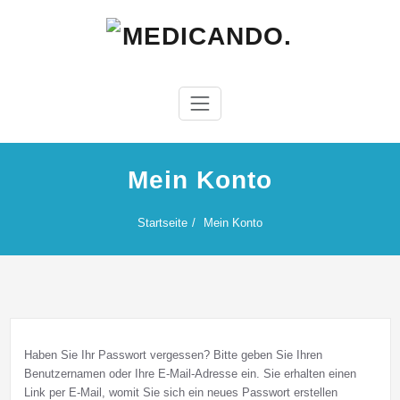
Zum
Inhalt
springen
Mein Konto
Startseite
Mein Konto
Haben Sie Ihr Passwort vergessen? Bitte geben Sie Ihren
Benutzernamen oder Ihre E-Mail-Adresse ein. Sie erhalten einen
Link per E-Mail, womit Sie sich ein neues Passwort erstellen