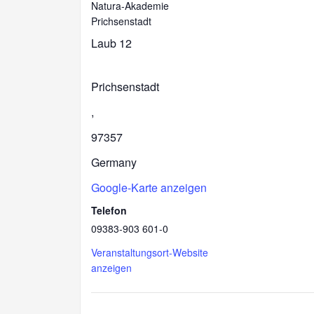
Natura-Akademie
Prichsenstadt
Laub 12
Prichsenstadt
,
97357
Germany
Google-Karte anzeigen
Telefon
09383-903 601-0
Veranstaltungsort-Website
anzeigen