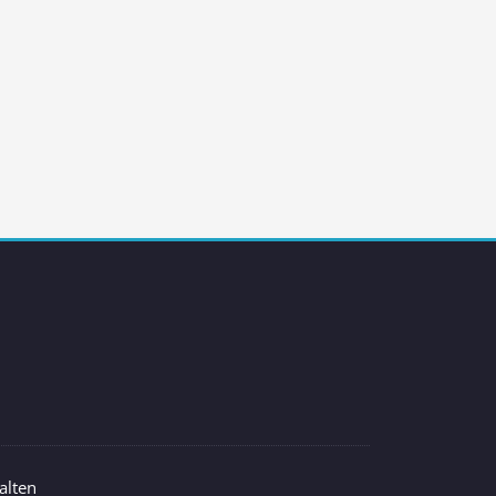
alten